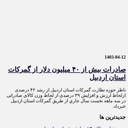
1403-04-12
صادرات بیش از ۴۰ میلیون دلار از گمرکات
استان اردبيل
ناظر حوزه نظارت گمرکات استان اردبیل از رشد ۴۲ درصدی
ازلحاظ ارزش و افزايش ۳۹ درصدی از لحاظ وزن کالای صادراتی
در سه ماهه نخست سال‌ جاري از طریق گمرکات استان اردبیل
خبرداد.
جديدترين ها