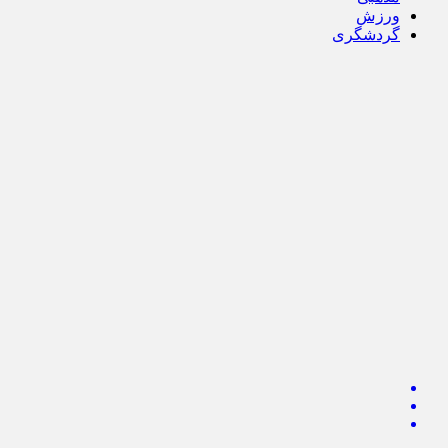
ورزش
گردشگری