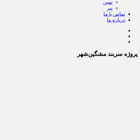
نمین
نیر
تماس با ما
درباره ما
پروژه سربند مشگین‌شهر