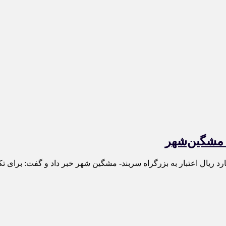
د مشگین‌شهر