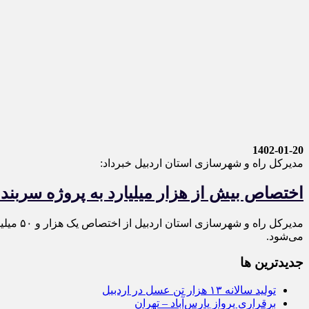
1402-01-20
مدیرکل راه و شهرسازی استان اردبیل خبرداد:
اختصاص بیش از هزار میلیارد به پروژه سربن
می‌شود.
جديدترين ها
تولید سالانه ۱۳ هزار تن عسل در اردبیل
برقراری پرواز پارس‌آباد – تهران