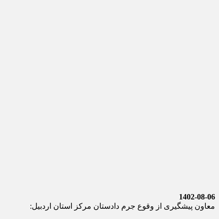
1402-08-06
معاون پیشگیری از وقوع جرم دادستان مرکز استان اردبیل: