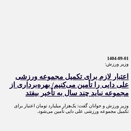
1404-09-01
وزیر ورزش:
اعتبار لازم برای تکمیل مجموعه ورزشی
علی دایی را تأمین می‌کنیم/ بهره‌برداری از
مجموعه نباید چند سال به تأخیر بیفتد
وزیر ورزش و جوانان گفت: یک‌هزار میلیارد تومان اعتبار برای
تکمیل مجموعه ورزشی علی دایی تأمین می‌شود.