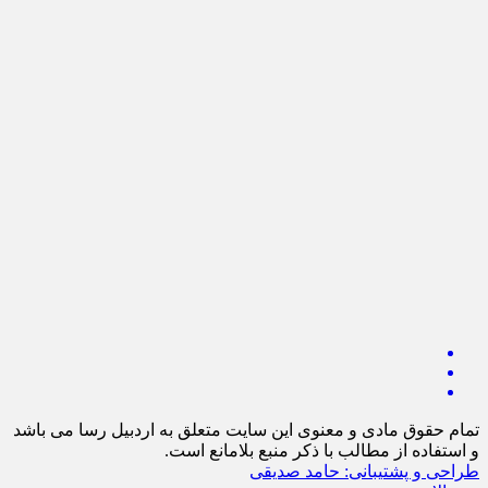
تمام حقوق مادی و معنوی این سایت متعلق به اردبیل رسا می باشد
و استفاده از مطالب با ذکر منبع بلامانع است.
طراحی و پشتیبانی: حامد صدیقی