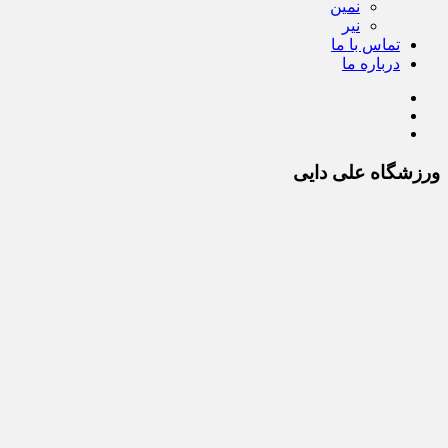
نمین
نیر
تماس با ما
درباره ما
ورزشگاه علی دایی