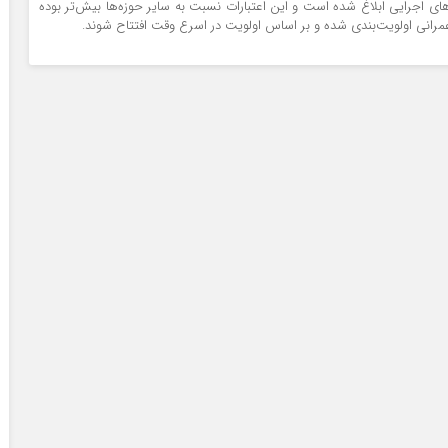
‌های اجرایی ابلاغ شده است و این اعتبارات نسبت به سایر حوزه‌ها بیش‌تر بوده
 عمرانی اولویت‌بندی شده و بر اساس اولویت در اسرع وقت افتتاح شوند.