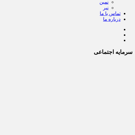
نمین
نیر
تماس با ما
درباره ما
سرمایه اجتماعی