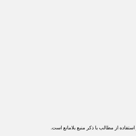
ستفاده از مطالب با ذکر منبع بلامانع است.