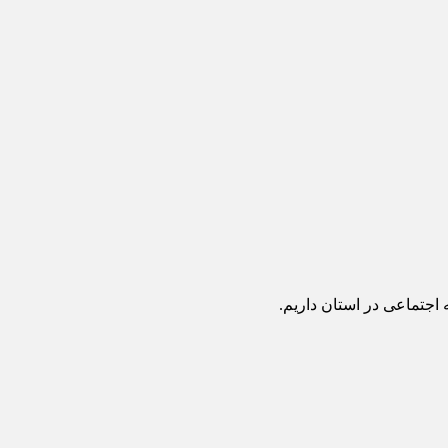
جتماعی در استان داریم.