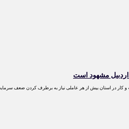
اردبیل مشهود است
کار در استان بیش از هر عاملی نیاز به برطرف کردن ضعف سرمایه ا