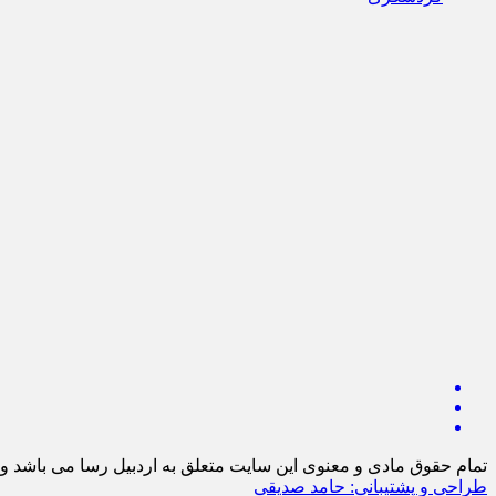
تمام حقوق مادی و معنوی این سایت متعلق به اردبیل رسا می باشد و ا
طراحی و پشتیبانی: حامد صدیقی