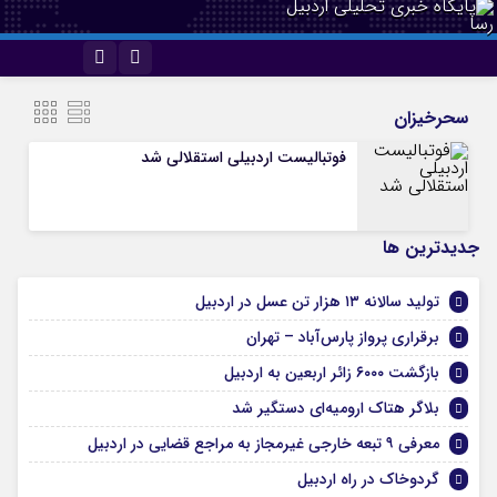
اینستاگرام
تلگرام
سحرخیزان
فوتبالیست اردبیلی استقلالی شد
جديدترين ها
تولید سالانه ۱۳ هزار تن عسل در اردبیل
برقراری پرواز پارس‌آباد – تهران
بازگشت ۶۰۰۰ زائر اربعین به اردبیل
بلاگر هتاک ارومیه‌ای دستگیر شد
معرفی ۹ تبعه خارجی غیرمجاز به مراجع قضایی در اردبیل
گردوخاک در راه اردبیل