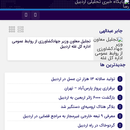
اینستاگرام
تلگرام
جابر عبدالهی
تجلیل معاون وزیر جهادکشاورزی از روابط عمومی
اداره کل غله اردبیل
جديدترين ها
تولید سالانه ۱۳ هزار تن عسل در اردبیل
برقراری پرواز پارس‌آباد – تهران
بازگشت ۶۰۰۰ زائر اربعین به اردبیل
بلاگر هتاک ارومیه‌ای دستگیر شد
معرفی ۹ تبعه خارجی غیرمجاز به مراجع قضایی در اردبیل
گردوخاک در راه اردبیل