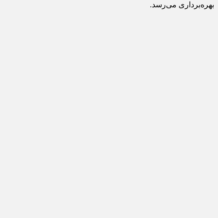
بهره‌برداری می‌رسد.