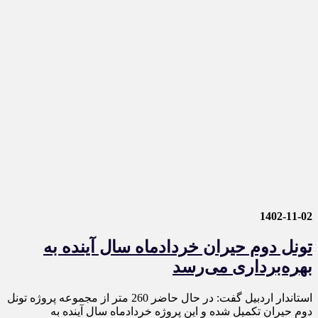
1402-11-02
تونل دوم حیران خردادماه سال آینده به
بهره‌برداری می‌رسد
استاندار اردبیل گفت: در حال حاضر 260 متر از مجموعه پروژه تونل
دوم حیران تکمیل شده و این پروژه خردادماه سال آینده به