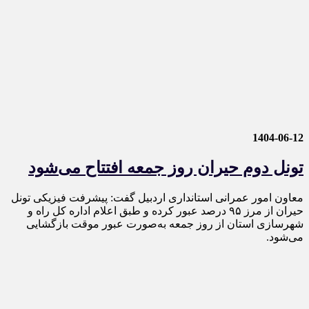
1404-06-12
تونل دوم حیران روز جمعه افتتاح می‌شود
معاون امور عمرانی استانداری اردبیل گفت: پیشرفت فیزیکی تونل
حیران از مرز ۹۵ درصد عبور کرده و‌ طبق اعلام اداره کل راه و
شهرسازی استان از روز جمعه به‌صورت عبور موقت بازگشایی
می‌شود.