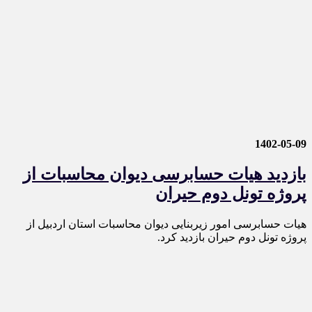
1402-05-09
بازدید هیات حسابرسی دیوان محاسبات از
پروژه تونل دوم حیران
هیات حسابرسی امور زیربنایی دیوان محاسبات استان اردبیل از
پروژه تونل دوم حیران بازدید کرد.