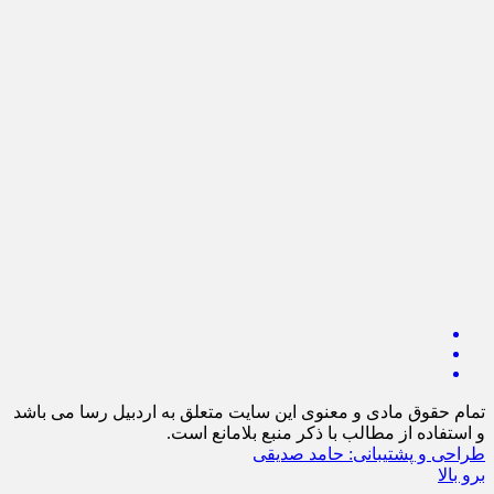
تمام حقوق مادی و معنوی این سایت متعلق به اردبیل رسا می باشد
و استفاده از مطالب با ذکر منبع بلامانع است.
طراحی و پشتیبانی: حامد صدیقی
برو بالا