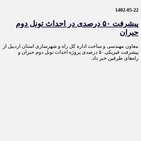
1402-05-22
پیشرفت ۵۰ درصدی در احداث تونل دوم
حیران
معاون مهندسی و ساخت اداره کل راه و شهرسازی استان اردبیل از
پیشرفت فیزیکی۵۰ درصدی پروژه احداث تونل دوم حیران و
راه‌های طرفین خبر داد.