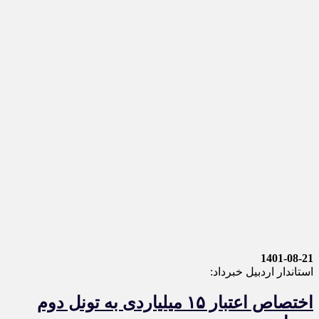
1401-08-21
استاندار اردبیل خبرداد:
اختصاص اعتبار ۱۵ میلیاردی به تونل دوم