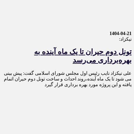
1404-04-21
نیکزاد:
تونل دوم حیران تا یک ماه آینده به
بهره‌برداری می‌رسد
علی نیکزاد نایب رئیس اول مجلس شورای اسلامی گفت: پیش بینی
می شود تا یک ماه آینده،روند احداث و ساخت تونل دوم حیران اتمام
یافته و این پروژه مورد بهره برداری قرار گیرد