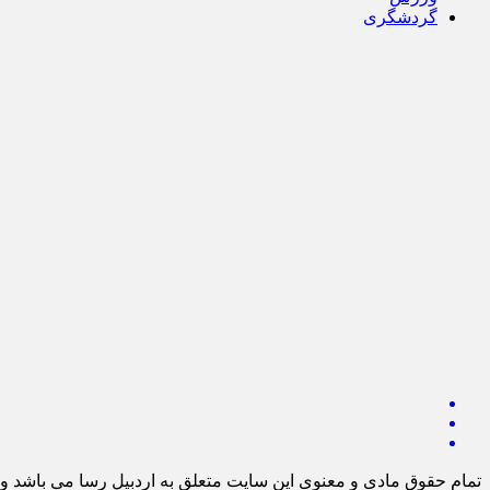
گردشگری
تمام حقوق مادی و معنوی این سایت متعلق به اردبیل رسا می باشد و ا