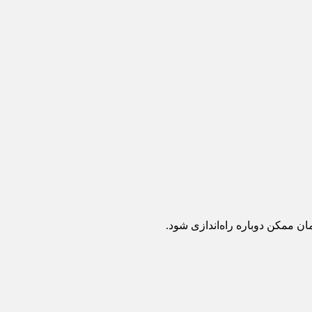
ان ممکن دوباره راه‌اندازی شود.