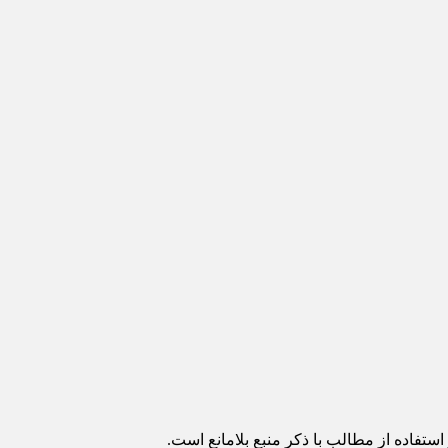
ستفاده از مطالب با ذکر منبع بلامانع است.