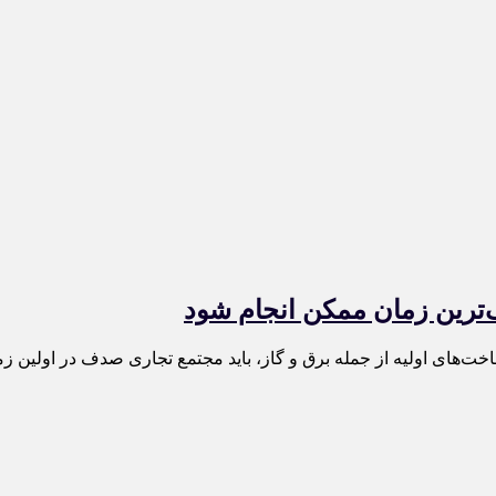
‌ترین زمان ممکن انجام شود
خت‌های اولیه از جمله برق و گاز، باید مجتمع تجاری صدف در اولین زم