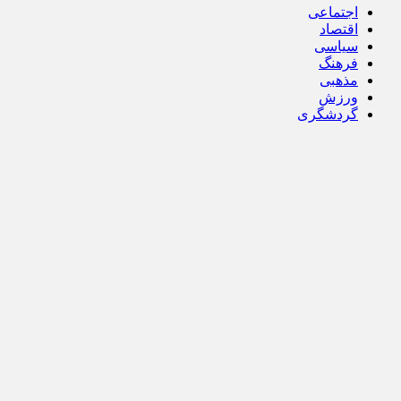
اجتماعی
اقتصاد
سیاسی
فرهنگ
مذهبی
ورزش
گردشگری