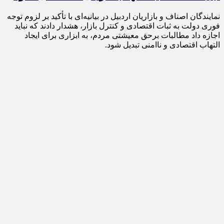
نمایندگان اصناف و بازاریان اردبیل در بیانیه‌ای با تأکید بر لزوم توجه
فوری دولت به ثبات اقتصادی و کنترل بازار، هشدار دادند که نباید
اجازه داد مطالبات برحق معیشتی مردم، به ابزاری برای ایجاد
التهاب اقتصادی و ناامنی تبدیل شود.