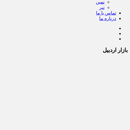
نمین
نیر
تماس با ما
درباره ما
بازار اردبیل