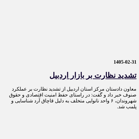
1405-02-31
تشدید نظارت بر بازار اردبیل
معاون دادستان مرکز استان اردبیل از تشدید نظارت بر عملکرد
صنوف خبر داد و گفت: در راستای حفظ امنیت اقتصادی و حقوق
شهروندان، ۶ واحد نانوایی متخلف به دلیل قاچاق آرد شناسایی و
پلمب شد.