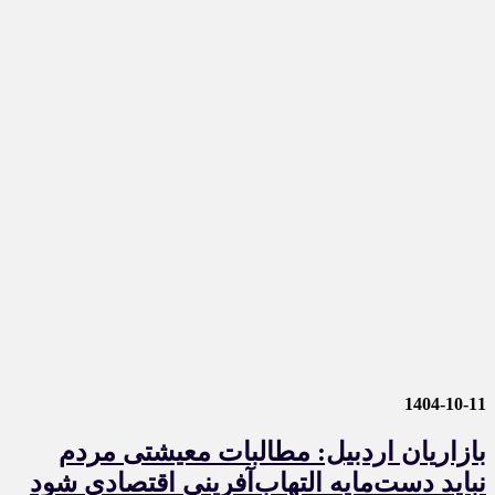
1404-10-11
بازاریان اردبیل: مطالبات معیشتی مردم
نباید دست‌مایه التهاب‌آفرینی اقتصادی شود