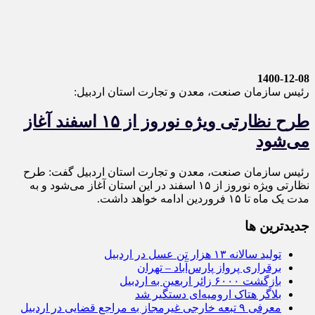
1400-12-08
رئیس سازمان صنعت، معدن و تجارت استان اردبیل:
طرح نظارتی ویژه نوروز از ۱۵ اسفند آغاز
می‌شود
رئیس سازمان صنعت، معدن و تجارت استان اردبیل گفت: طرح
نظارتی ویژه نوروز از ۱۵ اسفند در این استان آغاز می‌شود و به
مدت یک ماه تا ۱۵ فروردین ادامه خواهد داشت.
جديدترين ها
تولید سالانه ۱۳ هزار تن عسل در اردبیل
برقراری پرواز پارس‌آباد – تهران
بازگشت ۶۰۰۰ زائر اربعین به اردبیل
بلاگر هتاک ارومیه‌ای دستگیر شد
معرفی ۹ تبعه خارجی غیرمجاز به مراجع قضایی در اردبیل