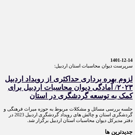
1401-12-14
سرپرست دیوان محاسبات استان اردبیل:
لزوم بهره برداری حداکثری از رویداد اردبیل
۲۰۲۳/ آمادگی دیوان محاسبات اردبیل برای
کمک به توسعه گردشگری در استان
جلسه بررسی مسائل و مشکلات مربوط به حوزه میراث فرهنگی و
گردشگری استان و چالش های رویداد گردشگری اردبیل 2023 در
دفتر مدیرکل دیوان محاسبات استان اردبیل برگزار شد.
جديدترين ها