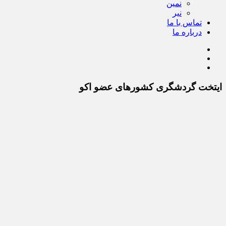
نمین
نیر
تماس با ما
درباره ما
ایتخت گردشگری کشورهای عضو اکو