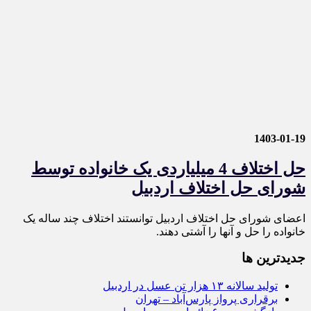
1403-01-19
حل اختلاف 4 میلیاردی یک خانواده توسط
شورای حل اختلاف اردبیل
اعضای شورای حل اختلاف اردبیل توانستند اختلاف چند ساله یک
خانواده را حل و آنها را آشتی دهند.
جديدترين ها
تولید سالانه ۱۳ هزار تن عسل در اردبیل
برقراری پرواز پارس‌آباد – تهران