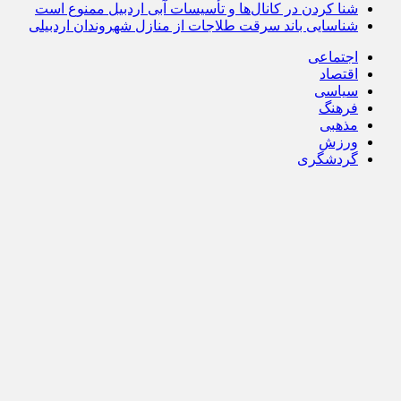
شنا کردن در کانال‌ها و تأسیسات آبی اردبیل ممنوع است
شناسایی باند سرقت طلاجات از منازل شهروندان اردبیلی
اجتماعی
اقتصاد
سیاسی
فرهنگ
مذهبی
ورزش
گردشگری