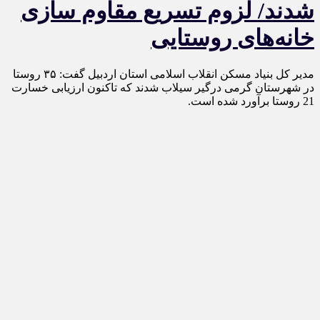
شدند/ لزوم تسریع مقاوم سازی
خانه‌های روستایی
مدیر کل بنیاد مسکن انقلاب اسلامی استان اردبیل گفت: ۳۵ روستا
در شهرستان گرمی درگیر سیلاب شدند که تاکنون ارزیابی خسارت
21 روستا برآورد شده است.