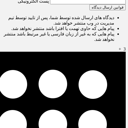
پست الکترونیکی
قوانین ارسال دیدگاه
دیدگاه های ارسال شده توسط شما، پس از تایید توسط تیم
مدیریت در وب منتشر خواهد شد.
پیام هایی که حاوی تهمت یا افترا باشد منتشر نخواهد شد.
پیام هایی که به غیر از زبان فارسی یا غیر مرتبط باشد منتشر
نخواهد شد.
+
3