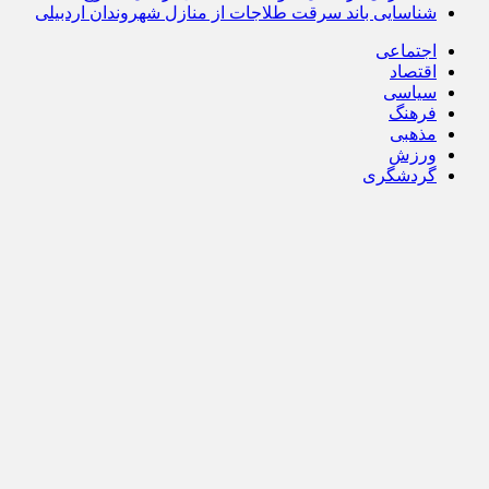
شناسایی باند سرقت طلاجات از منازل شهروندان اردبیلی
اجتماعی
اقتصاد
سیاسی
فرهنگ
مذهبی
ورزش
گردشگری