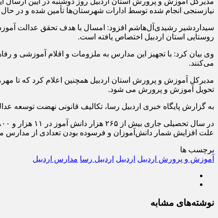
مدیرکل آموزش و پرورش استان اردبیل روز دوشنبه در آیین ارسال ا
نیازسنجی انجام شده توسط ادارات شهرستان‌ها تأمین شده و در حال 
روستایی استان اردبیل اختصاص یافته است.
می‌کنند.
تحویل آموزش و پرورش می شود.
به گزارش پایگاه خبری اردبیل رسا، تکالیف قانونی نهضت توسعه عدال
علت افزایش شمار دانش‌آموزان و فرسوده بودن تعدادی از مدارس موجود، این استان نیاز به ۶ ه
برچسب ها
آموزش و پرورش اردبیل
اردبیل
اردبیل رسا
مدارس اردبیل
نوشته‌های مشابه