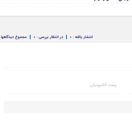
انتشار یافته : 0
در انتظار بررسی : 0
مجموع دیدگاهها : 
پست الکترونیکی