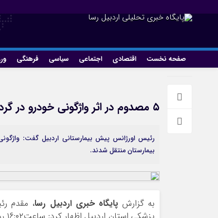
صفحه نخست
اقتصادی
اجتماعی
سیاسی
فرهنگی
ور
۵ مصدوم در اثر واژگونی خودرو در گردنه حیران
بیمارستان منتقل شدند.
به گزارش
پایگاه خبری اردبیل رسا
، مقدم رئ