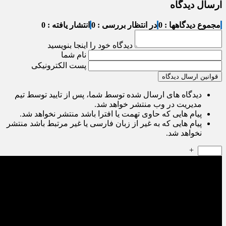
ارسال دیدگاه
مجموع دیدگاهها : 0
در انتظار بررسی : 0
انتشار یافته : 0
دیدگاه خود را اینجا بنویسید
نام شما
پست الکترونیکی
قوانین ارسال دیدگاه
دیدگاه های ارسال شده توسط شما، پس از تایید توسط تیم
مدیریت در وب منتشر خواهد شد.
پیام هایی که حاوی تهمت یا افترا باشد منتشر نخواهد شد.
پیام هایی که به غیر از زبان فارسی یا غیر مرتبط باشد منتشر
نخواهد شد.
+