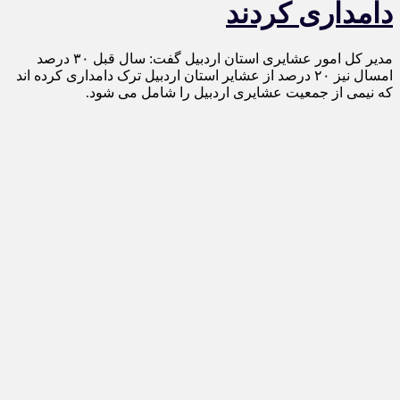
دامداری کردند
مدیر کل امور عشایری استان اردبیل گفت: سال قبل ۳۰ درصد
امسال نیز ۲۰ درصد از عشایر استان اردبیل ترک دامداری کرده اند
که نیمی از جمعیت عشایری اردبیل را شامل می شود.