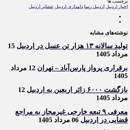
برچسب ها
اخبار اردبیل
اردبیل رسا
دامداری اردبیل
عشایر اردبیل
نوشته‌های مشابه
تولید سالانه ۱۳ هزار تن عسل در اردبیل
15
مرداد 1405
برقراری پرواز پارس‌آباد – تهران
12 مرداد
1405
بازگشت ۶۰۰۰ زائر اربعین به اردبیل
12
مرداد 1405
معرفی ۹ تبعه خارجی غیرمجاز به مراجع
قضایی در اردبیل
06 مرداد 1405