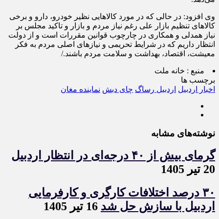
وی افزود: در حالی که در مورد کالاهایی نظیر خودرو، دارو و برخی
کالاهای تنظیم بازار علی رغم نیاز مردم و بازار و تاکید مجلس بر
نیاز همدلی و همکاری در چارچوب قوانین مقررات است و از دولت
انتظار داریم که در شرایط تحریمی و نیازهای اصلی مردم به فکر
معیشت، اقتصاد، بهداشت و سلامت مردم باشند./
منبع :
خانه ملت
برچسب ها
اخبار اردبیل
اردبیل رساگ
چای دبش
نماینده مغان
نوشته‌های مشابه
گرمای بیش از ۴۰ درجه‌ای در انتظار اردبیل
20 تیر 1405
۳۰ درصد اختلافات کارگری و کارفرمایی
اردبیل با سازش حل شد
16 تیر 1405