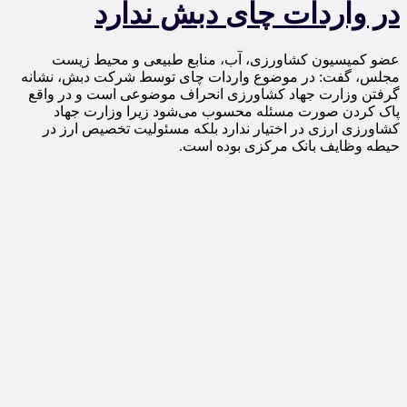
در واردات چای دبش ندارد
عضو کمیسیون کشاورزی، آب، منابع طبیعی و محیط زیست
مجلس، گفت: در موضوع واردات چای توسط شرکت دبش، نشانه
گرفتن وزارت جهاد کشاورزی انحراف موضوعی است و در واقع
پاک کردن صورت مسئله محسوب می‌شود زیرا وزارت جهاد
کشاورزی ارزی در اختیار ندارد بلکه مسئولیت تخصیص ارز در
حیطه وظایف بانک مرکزی بوده است.