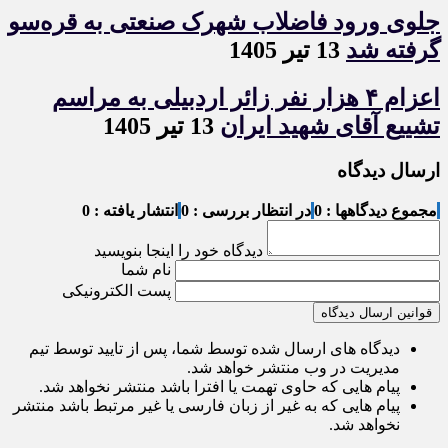
جلوی ورود فاضلاب شهرک صنعتی به قره‌سو
گرفته شد
13 تیر 1405
اعزام ۴ هزار نفر زائر اردبیلی به مراسم
تشییع آقای شهید ایران
13 تیر 1405
ارسال دیدگاه
مجموع دیدگاهها : 0
در انتظار بررسی : 0
انتشار یافته : 0
دیدگاه خود را اینجا بنویسید
نام شما
پست الکترونیکی
قوانین ارسال دیدگاه
دیدگاه های ارسال شده توسط شما، پس از تایید توسط تیم
مدیریت در وب منتشر خواهد شد.
پیام هایی که حاوی تهمت یا افترا باشد منتشر نخواهد شد.
پیام هایی که به غیر از زبان فارسی یا غیر مرتبط باشد منتشر
نخواهد شد.