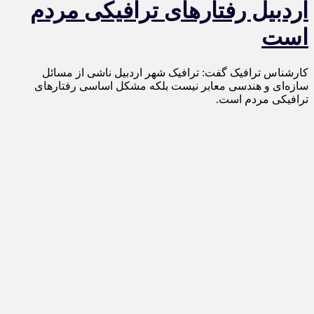
اردبیل رفتارهای ترافیکی مردم
است
کارشناس ترافیک گفت: ترافیک شهر اردبیل ناشی از مسائل
سازه‌ای و هندسی معابر نیست بلکه مشکل اساسی رفتارهای
ترافیکی مردم است.