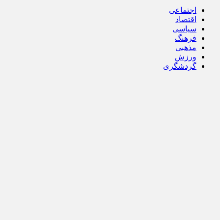
اجتماعی
اقتصاد
سیاسی
فرهنگ
مذهبی
ورزش
گردشگری