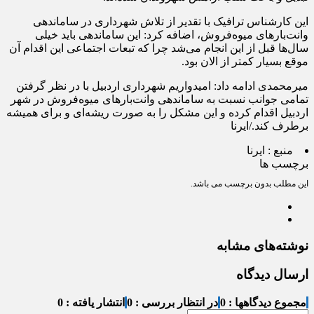
این کارشناس ترافیک با تقدیر از تلاش شهرداری در ساماندهی
وانت‌بارهای میوه‌فروش، اضافه کرد: این ساماندهی باید خیلی
سال‌ها قبل از این انجام می‌شد چرا که تبعات اجتماعی این اقدام آن
موقع بسیار کمتر از الان بود.
میرمحمدی ادامه داد: امیدواریم شهرداری اردبیل با در نظر گرفتن
تمامی جوانب نسبت به ساماندهی وانت‌بارهای میوه‌فروش در شهر
اردبیل اقدام کرده و این مشکل را به صورت ریشه‌ای و برای همیشه
برطرف کند./ایرنا
منبع :
ایرنا
برچسب ها
این مطلب بدون برچسب می باشد.
نوشته‌های مشابه
ارسال دیدگاه
مجموع دیدگاهها : 0
در انتظار بررسی : 0
انتشار یافته : 0