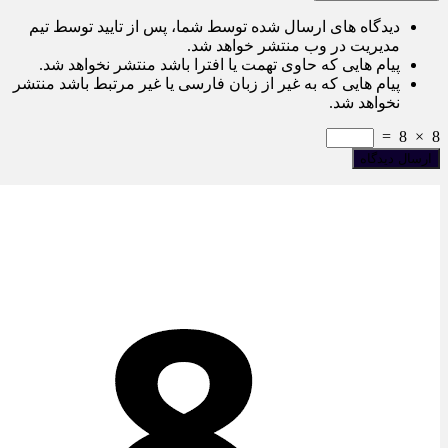
دیدگاه های ارسال شده توسط شما، پس از تایید توسط تیم
مدیریت در وب منتشر خواهد شد.
پیام هایی که حاوی تهمت یا افترا باشد منتشر نخواهد شد.
پیام هایی که به غیر از زبان فارسی یا غیر مرتبط باشد منتشر
نخواهد شد.
=
8
×
8