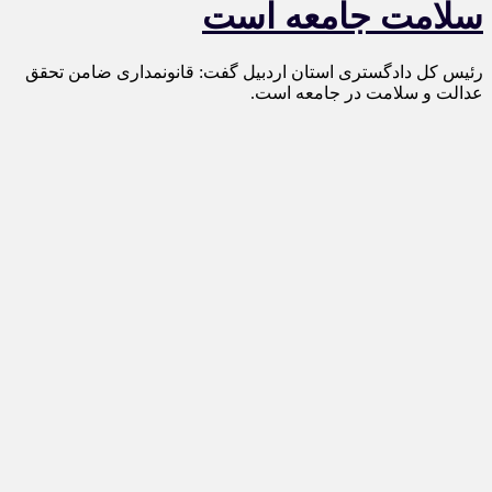
سلامت جامعه است
رئیس کل دادگستری استان اردبیل گفت: قانونمداری ضامن تحقق
عدالت و سلامت در جامعه است.