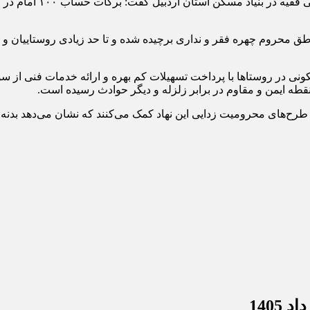
یه گزارش اردبیل رسا، س
ستاها و مناطق محروم چهره فقر و نداری برچیده شده و تا حد زیادی روستایی
نی در روستاها با پرداخت تسهیلات کم بهره و ارائه خدمات فنی از سو
 طرح‌های محرومیت زدایی این نهاد کمک می‌کنند که نشان می‌دهد بدنه