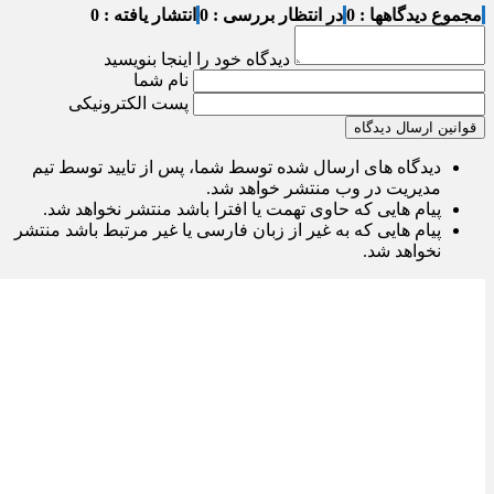
مجموع دیدگاهها : 0
در انتظار بررسی : 0
انتشار یافته : 0
دیدگاه خود را اینجا بنویسید
نام شما
پست الکترونیکی
قوانین ارسال دیدگاه
دیدگاه های ارسال شده توسط شما، پس از تایید توسط تیم
مدیریت در وب منتشر خواهد شد.
پیام هایی که حاوی تهمت یا افترا باشد منتشر نخواهد شد.
پیام هایی که به غیر از زبان فارسی یا غیر مرتبط باشد منتشر
نخواهد شد.