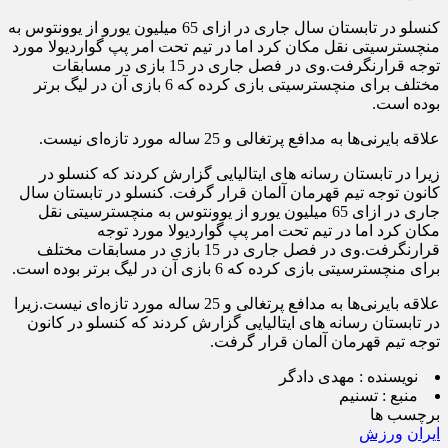
کنسلو در تابستان سال جاری در ازای 65 میلیون یورو از یوونتوس به
منچسترسیتی نقل مکان کرد اما در تیم تحت امر پپ گواردیولا مورد
توجه قرارنگرفت.وی در فصل جاری در 15 بازی در مسابقات
مختلف برای منچسترسیتی بازی کرده که 6 بازی آن در لیگ برتر
بوده است.
علاقه بایرنی‌ها به مدافع پرتغالی و 25 ساله مورد تازه‌ای نیست.
زیرا در تابستان رسانه های ایتالیایی گزارش کردند که کنسلو در
کانون توجه تیم قهرمان آلمان قرار گرفت. کنسلو در تابستان سال
جاری در ازای 65 میلیون یورو از یوونتوس به منچسترسیتی نقل
مکان کرد اما در تیم تحت امر پپ گواردیولا مورد توجه
قرارنگرفت.وی در فصل جاری در 15 بازی در مسابقات مختلف
برای منچسترسیتی بازی کرده که 6 بازی آن در لیگ برتر بوده است.
علاقه بایرنی‌ها به مدافع پرتغالی و 25 ساله مورد تازه‌ای نیست.زیرا
در تابستان رسانه های ایتالیایی گزارش کردند که کنسلو در کانون
توجه تیم قهرمان آلمان قرار گرفت.
نویسنده :
مهدی دادگر
منبع :
تسنیم
برچسب ها
ایران
ورزش