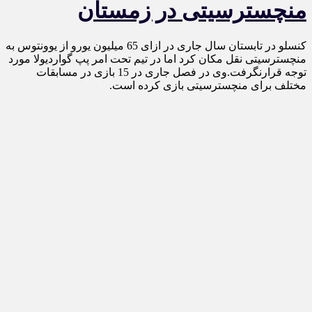
منچسترسیتی در زمستان
کنسلو در تابستان سال جاری در ازای 65 میلیون یورو از یوونتوس به
منچسترسیتی نقل مکان کرد اما در تیم تحت امر پپ گواردیولا مورد
توجه قرارنگرفت.وی در فصل جاری در 15 بازی در مسابقات
مختلف برای منچسترسیتی بازی کرده است.