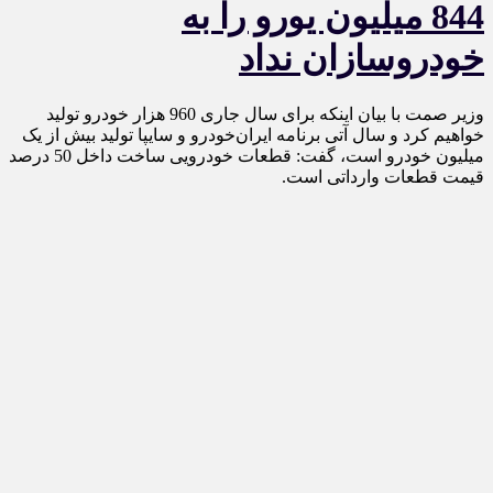
844 میلیون یورو را به
خودروسازان نداد
وزیر صمت با بیان اینکه برای سال جاری 960 هزار خودرو تولید
خواهیم کرد و سال آتی برنامه ایران‌خودرو و سایپا تولید بیش از یک
میلیون خودرو است، گفت: قطعات خودرویی ساخت داخل 50 درصد
قیمت قطعات وارداتی است.