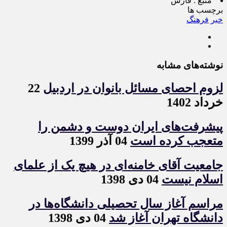
منبع :
فارس
برچسب ها
خبر
فرهنگ
نوشته‌های مشابه
لزوم احصای مسائل بانوان در اردبیل
22
خرداد 1402
پیشرفت‌های ایران دوست و دشمن را
متعجب کرده است
04 آذر 1399
جامعیت آقای خامنه‌ای در هیچ یک از علمای
اسلام نیست
04 دی 1398
مراسم آغاز سال تحصیلی دانشگاه‌ها در
دانشگاه تهران آغاز شد
04 دی 1398