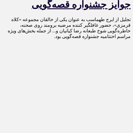
جوایز جشنواره قصه‌گویی
تجلیل از ایرج طهماسب به عنوان یکی از خالقان مجموعه «کلاه
قرمزی»، حضور غافلگیر کننده مرضیه برومند روی صحنه،
خاطره‌گویی شوخ طبعانه رضا کیانیان و... از جمله بخش‌های ویژه
مراسم اختتامیه جشنواره قصه‌گویی بود.