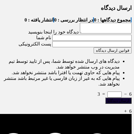
ارسال دیدگاه
مجموع دیدگاهها : 0
در انتظار بررسی : 0
انتشار یافته : 0
دیدگاه خود را اینجا بنویسید
نام شما
پست الکترونیکی
قوانین ارسال دیدگاه
دیدگاه های ارسال شده توسط شما، پس از تایید توسط تیم
مدیریت در وب منتشر خواهد شد.
پیام هایی که حاوی تهمت یا افترا باشد منتشر نخواهد شد.
پیام هایی که به غیر از زبان فارسی یا غیر مرتبط باشد منتشر
نخواهد شد.
3
=
−
6
+
6