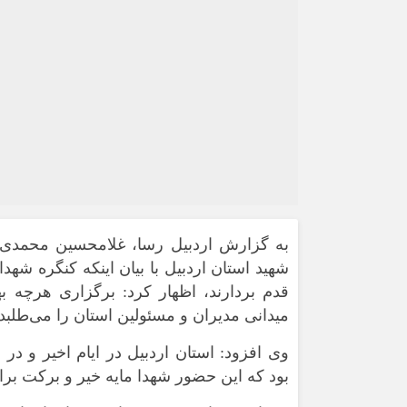
به گزارش
اردبیل رسا،
شهید استان اردبیل با بیان اینکه کنگره شه
میدانی مدیران و مسئولین استان را می‌طلبد
بود که این حضور شهدا مایه خیر و برکت برای