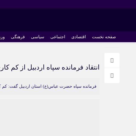
صفحه نخست
اقتصادی
اجتماعی
سیاسی
فرهنگی
ور
انتقاد فرمانده سپاه اردبیل از کم کاری مسئول
فرمانده سپاه حضرت عباس(ع) استان اردبیل گفت: کم کاری مسئولان در اج