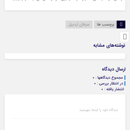
برچسب ها
سزطان اردبیل
نوشته‌های مشابه
ارسال دیدگاه
مجموع دیدگاهها : 0
در انتظار بررسی : 0
انتشار یافته : 0
دیدگاه خود را اینجا بنویسید