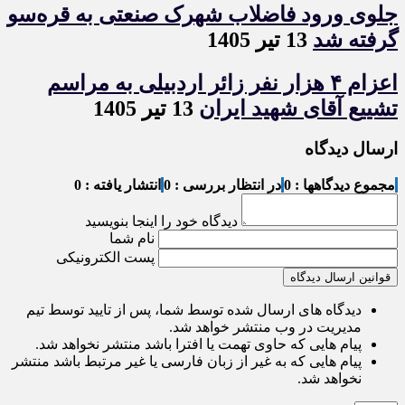
جلوی ورود فاضلاب شهرک صنعتی به قره‌سو
گرفته شد
13 تیر 1405
اعزام ۴ هزار نفر زائر اردبیلی به مراسم
تشییع آقای شهید ایران
13 تیر 1405
ارسال دیدگاه
مجموع دیدگاهها : 0
در انتظار بررسی : 0
انتشار یافته : 0
دیدگاه خود را اینجا بنویسید
نام شما
پست الکترونیکی
قوانین ارسال دیدگاه
دیدگاه های ارسال شده توسط شما، پس از تایید توسط تیم
مدیریت در وب منتشر خواهد شد.
پیام هایی که حاوی تهمت یا افترا باشد منتشر نخواهد شد.
پیام هایی که به غیر از زبان فارسی یا غیر مرتبط باشد منتشر
نخواهد شد.