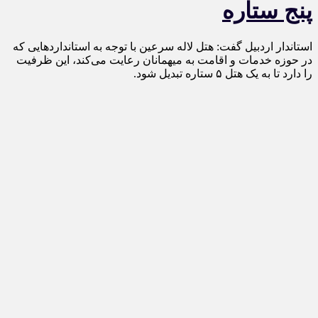
پنج ستاره
استاندار اردبیل گفت: هتل لاله سرعین با توجه به استانداردهایی که
در حوزه خدمات و اقامت به میهمانان رعایت می‌کند، این ظرفیت
را دارد تا به یک هتل ۵ ستاره تبدیل شود.