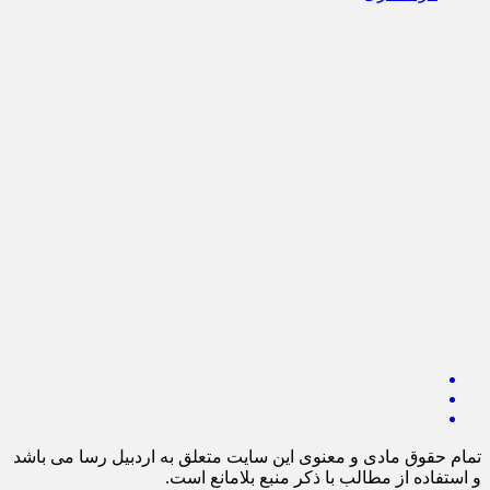
تمام حقوق مادی و معنوی این سایت متعلق به اردبیل رسا می باشد
و استفاده از مطالب با ذکر منبع بلامانع است.