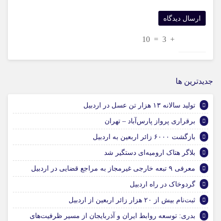
10
=
3
+
جديدترين ها
تولید سالانه ۱۳ هزار تن عسل در اردبیل
برقراری پرواز پارس‌آباد – تهران
بازگشت ۶۰۰۰ زائر اربعین به اردبیل
بلاگر هتاک ارومیه‌ای دستگیر شد
معرفی ۹ تبعه خارجی غیرمجاز به مراجع قضایی در اردبیل
گردوخاک در راه اردبیل
ثبت‌نام بیش از ۲۰ هزار زائر اربعین از اردبیل
بدری: توسعه روابط ایران و آذربایجان از مسیر ظرفیت‌های