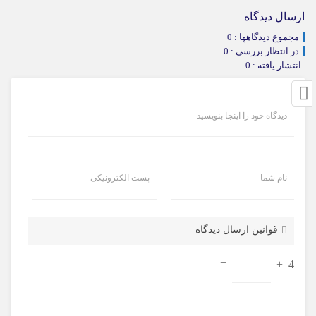
ارسال دیدگاه
مجموع دیدگاهها : 0
در انتظار بررسی : 0
انتشار یافته : 0
دیدگاه خود را اینجا بنویسید
نام شما
پست الکترونیکی
قوانین ارسال دیدگاه
=
+
4