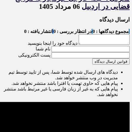
قضایی در اردبیل
06 مرداد 1405
ارسال دیدگاه
مجموع دیدگاهها : 0
در انتظار بررسی : 0
انتشار یافته : 0
دیدگاه خود را اینجا بنویسید
نام شما
پست الکترونیکی
قوانین ارسال دیدگاه
دیدگاه های ارسال شده توسط شما، پس از تایید توسط تیم
مدیریت در وب منتشر خواهد شد.
پیام هایی که حاوی تهمت یا افترا باشد منتشر نخواهد شد.
پیام هایی که به غیر از زبان فارسی یا غیر مرتبط باشد منتشر
نخواهد شد.