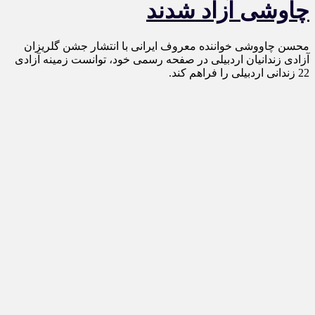
چاوشی آزاد شدند
محسن چاووشی خواننده معروف ایرانی با انتشار جشن گلریزان
آزادی زندانیان اردبیلی در صفحه رسمی خود، توانست زمینه آزادی
22 زندانی اردبیلی را فراهم کند.