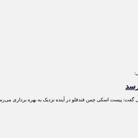
:
رسد
ل گفت: پیست اسکی چمن فندقلو در آینده نزدیک به بهره برداری می‌رس