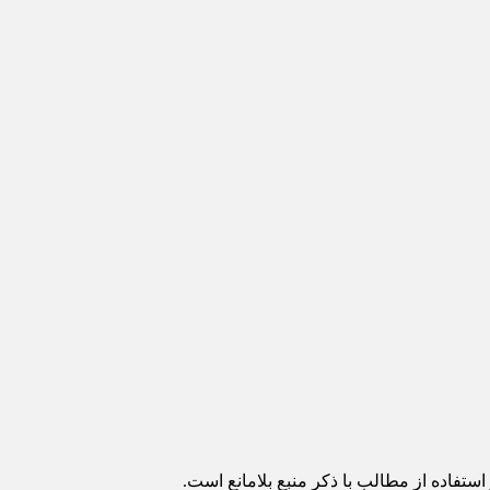
ستفاده از مطالب با ذکر منبع بلامانع است.