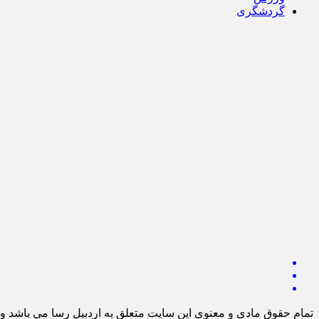
گردشگری
تمام حقوق مادی و معنوی این سایت متعلق به اردبیل رسا می باشد و ا