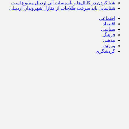
شنا کردن در کانال‌ها و تأسیسات آبی اردبیل ممنوع است
شناسایی باند سرقت طلاجات از منازل شهروندان اردبیلی
اجتماعی
اقتصاد
سیاسی
فرهنگ
مذهبی
ورزش
گردشگری