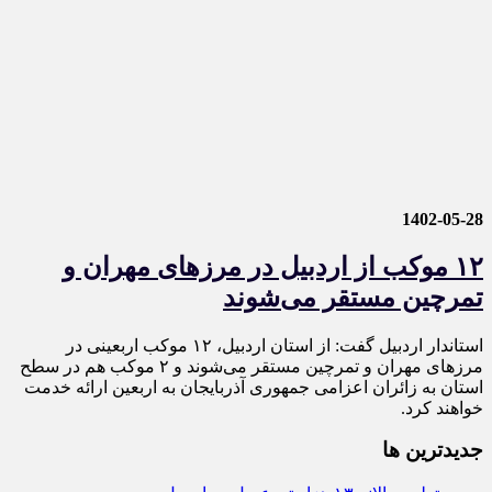
1402-05-28
۱۲ موکب از اردبیل در مرزهای مهران و
تمرچین مستقر می‌شوند
استاندار اردبیل گفت: از استان اردبیل، ۱۲ موکب اربعینی در
مرزهای مهران و تمرچین مستقر می‌شوند و ۲ موکب هم در سطح
استان به زائران‌ اعزامی جمهوری آذربایجان به اربعین ارائه خدمت
خواهند کرد.
جديدترين ها