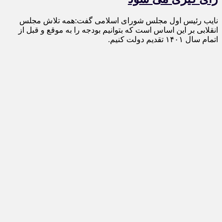
نایب رئیس اول مجلس شورای اسلامی گفت:همه تلاش مجلس
انقلابی بر این اساس است که بتوانیم بودجه را به موقع و قبل از
اتمام سال ۱۴۰۱ تقدیم دولت کنیم.