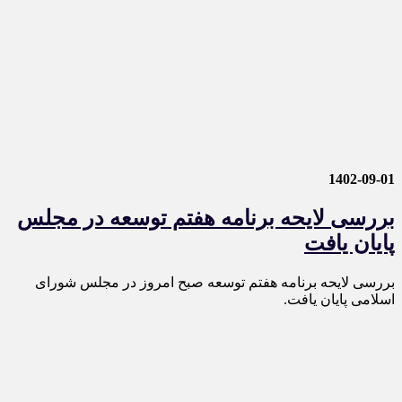
1402-09-01
بررسی لایحه برنامه هفتم توسعه در مجلس
پایان یافت
بررسی لایحه برنامه هفتم توسعه صبح امروز در مجلس شورای
اسلامی پایان یافت.