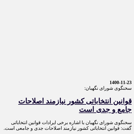
1400-11-23
سخنگوی شورای نگهبان:
قوانین انتخاباتی کشور نیازمند اصلاحات
جامع و جدی است
سخنگوی شورای نگهبان با اشاره برخی ایرادات قوانین انتخاباتی
گفت: قوانین انتخاباتی کشور نیازمند اصلاحات جدی و جامعی است.