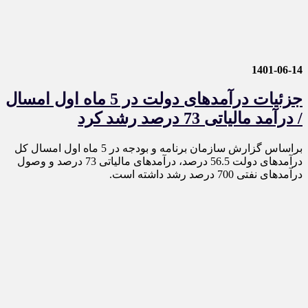
1401-06-14
جزئیات درآمدهای دولت در 5 ماه اول امسال
/ درآمد مالیاتی 73 درصد رشد کرد
براساس گزارش سازمان برنامه و بودجه در 5 ماه اول امسال کل
درآمدهای دولت 56.5 درصد، درآمدهای مالیاتی 73 درصد و وصول
درآمدهای نفتی 700 درصد رشد داشته است.