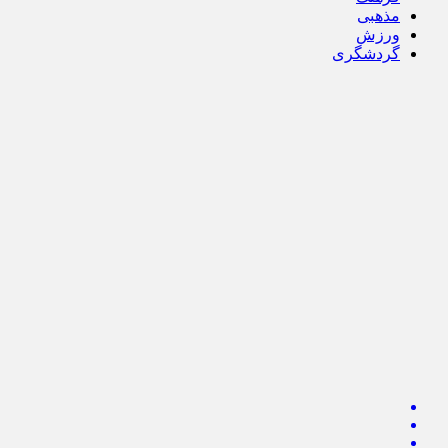
مذهبی
ورزش
گردشگری