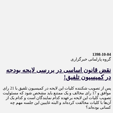
1398-10-04
گروه پارلمانی خبرگزاری
نقض قانون اساسی در بررسی لایحه بودجه
در کمیسیون تلفیق!
پس از تصویب شکننده کلیات این لایحه در کمیسیون تلفیق با 21 رای
موافق و 17 رای مخالف و یک ممتنع باید مشخص شود که مسئولیت
تصویب کلیات این لایحه برعهده کدام نمایندگان است و کدام یک از
آن‌ها با کلیات مخالفت کرده‌اند و البته غایبین این جلسه مهم چه
کسانی بوده‌اند؟