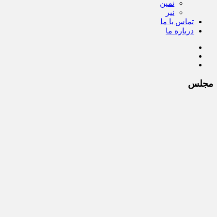
نمین
نیر
تماس با ما
درباره ما
مجلس