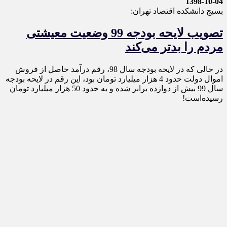
1398-10-04
بسیج دانشکده اقتصاد تهران:
تصویب لایحه بودجه 99 وضعیت معیشتی
مردم را بدتر می‌کند
در حالی که در لایحه بودجه سال 98، رقم درآمد حاصل از فروش
اموال دولت حدود 4 هزار میلیارد تومان بود، این رقم در لایحه بودجه
سال 99 بیش از دوازده برابر شده و به حدود 50 هزار میلیارد تومان
رسیده‌است!