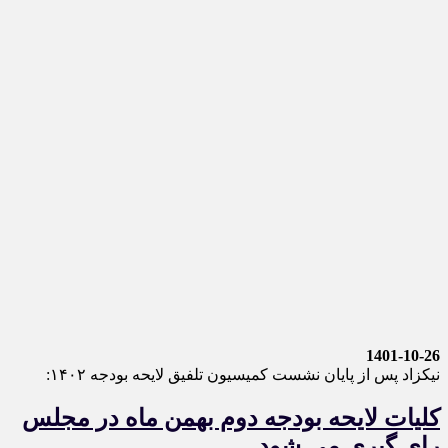
1401-10-26
نیکزاد پس از پایان نشست کمیسیون تلفیق لایحه بودجه ۱۴۰۲:
کلیات لایحه بودجه دوم بهمن ماه در مجلس
رای گیری می شود