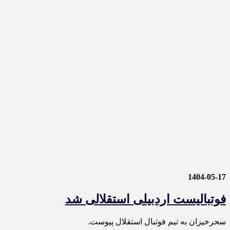
1404-05-17
فوتبالیست اردبیلی استقلالی شد
سحرخیزان به تیم فوتبال استقلال پیوست.