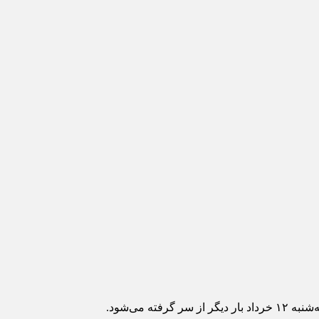
می‌شود.