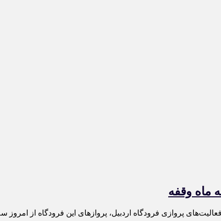
 ماه وقفه
ودگاه اردبیل، پروازهای این فرودگاه از امروز سه‌شنبه ۱۲ خرداد بار دیگر از سر گرفته 