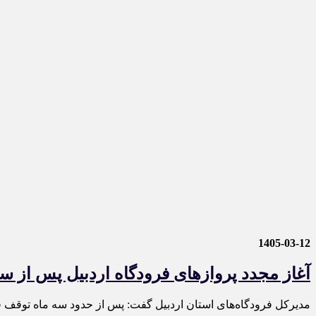
1405-03-12
آغاز مجدد پروازهای فرودگاه اردبیل پس از سه
مدیرکل فرودگاه‌های استان اردبیل گفت: پس از حدود سه ماه توقف فعالیت‌های پروازی فر