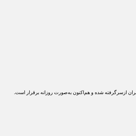
هران ازسرگرفته شده و هم‌اکنون به‌صورت روزانه برقرار است.