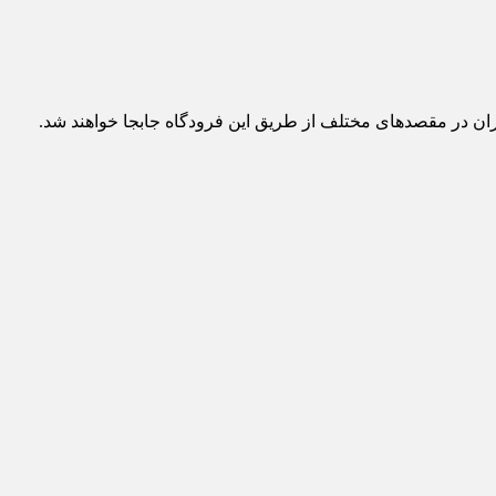
افران در مقصدهای مختلف از طریق این فرودگاه جابجا خواهند شد.