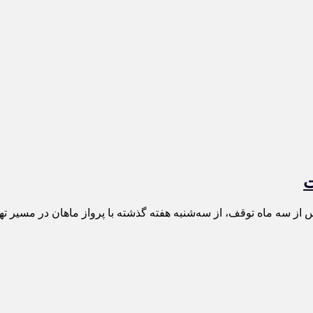
ت
 از سه ماه توقف، از سه‌شنبه هفته گذشته با پرواز ماهان در مسیر ت