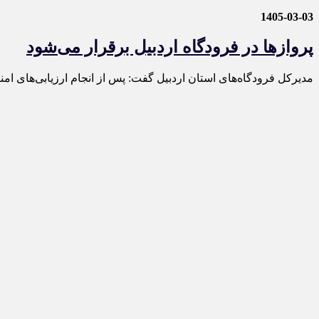
1405-03-03
پروازها در فرودگاه اردبیل برقرار می‌شود
مدیرکل فرودگاه‌های استان اردبیل گفت: پس از انجام ارزیابی‌های امن