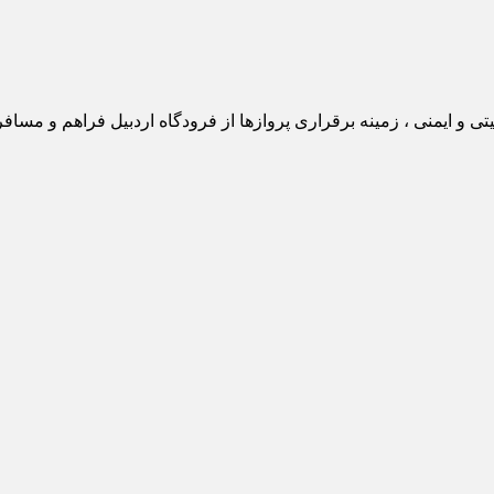
یتی و ایمنی ، زمینه برقراری پروازها از فرودگاه اردبیل فراهم و مس