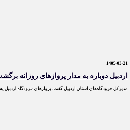
1405-03-21
اردبیل دوباره به مدار پروازهای روزانه برگش
مدیرکل فرودگاه‌های استان اردبیل گفت: پروازهای فرودگاه اردبیل پس