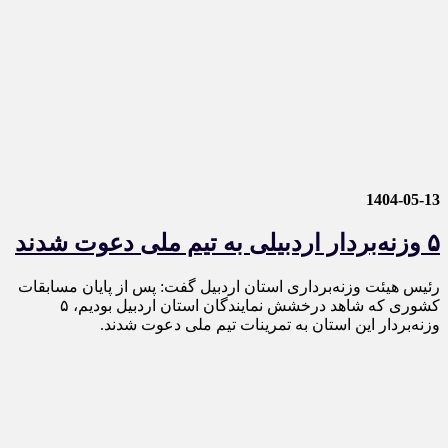
1404-05-13
۵ وزنه‌بردار اردبیلی به تیم ملی دعوت شدند
رئیس هیئت وزنه‌برداری استان اردبیل گفت: پس از پایان مسابقات
کشوری که شاهد درخشش نمایندگان استان اردبیل بودیم، ۵
وزنه‌بردار این استان به تمرینات تیم ملی دعوت شدند‌.