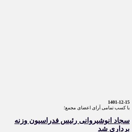
1401-12-15
با کسب تمامی آرای اعضای مجمع؛
سجاد انوشیروانی رئیس فدراسیون وزنه
برداری شد