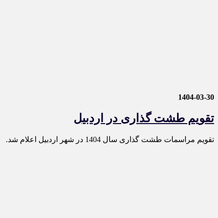
1404-03-30
تقویم طشت گذاری در اردبیل
تقویم مراسمات طشت گذاری سال 1404 در شهر اردبیل اعلام شد.