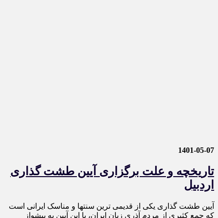
1401-05-07
تاریخچه و علت برگزاری آیین طشت گذاری
اردبیل
آیین طشت ‌گذاری یکی از قدیمی ‌ترین سنتها و مناسک ایرانی است
که جمع کثیری از مردم آذری زبان ایران، با این آیین به پیشواز