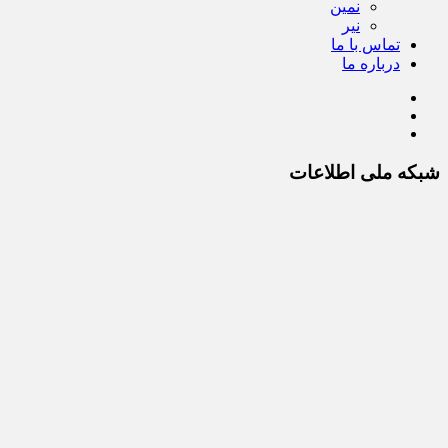
نمین
نیر
تماس با ما
درباره ما
شبکه ملی اطلاعات