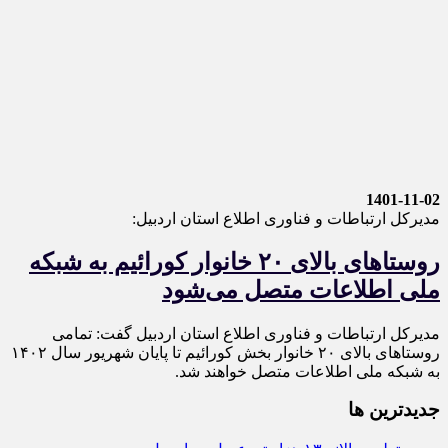
1401-11-02
مدیرکل ارتباطات و فناوری اطلاع استان اردبیل:
روستاهای بالای ۲۰ خانوار کورائیم به شبکه
ملی اطلاعات متصل می‌شود
مدیرکل ارتباطات و فناوری اطلاع استان اردبیل گفت: تمامی
روستاهای بالای ۲۰ خانوار بخش کورائیم تا پایان شهریور سال ۱۴۰۲
به شبکه ملی اطلاعات متصل خواهند شد.
جديدترين ها