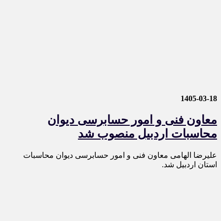
1405-03-18
معاون فنی و امور حسابرسی دیوان
محاسبات اردبیل منصوب شد
علیرضا الهامی معاون فنی و امور حسابرسی دیوان محاسبات
استان اردبیل شد.