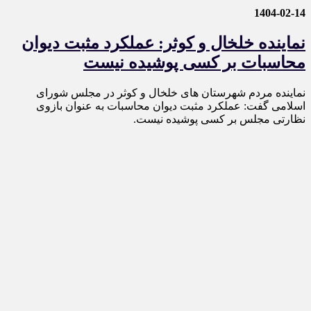
1404-02-14
نماینده خلخال و کوثر: عملکرد مثبت دیوان
محاسبات بر کسی پوشیده نیست
نماینده مردم شهرستان‌ های خلخال و کوثر در مجلس شورای
اسلامی گفت: عملکرد مثبت دیوان محاسبات به عنوان بازوی
نظارتی مجلس بر کسی پوشیده نیست.