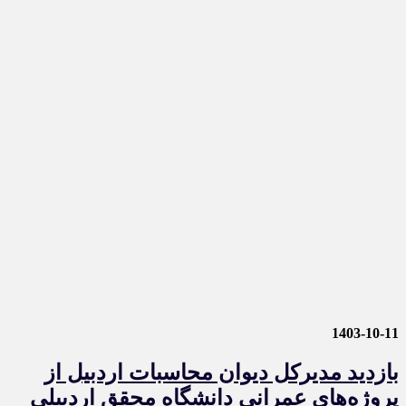
1403-10-11
بازدید مدیرکل دیوان محاسبات اردبیل از
پروژه‌های عمرانی دانشگاه محقق اردبیلی