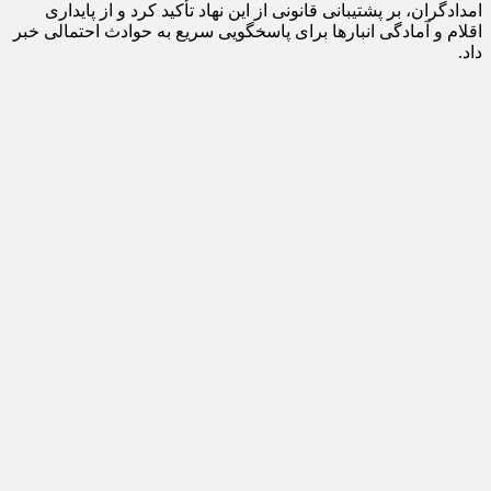
امدادگران، بر پشتیبانی قانونی از این نهاد تأکید کرد و از پایداری
اقلام و آمادگی انبار‌ها برای پاسخگویی سریع به حوادث احتمالی خبر
داد.