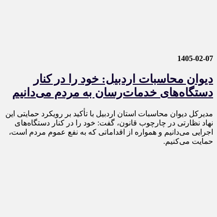
1405-02-07
دیوان محاسبات اردبیل: خود را در کنار
دستگاه‌های خدمات‌رسان به مردم می‌دانیم
مدیرکل دیوان محاسبات استان اردبیل با تأکید بر رویکرد حمایتی این
نهاد نظارتی در چارچوب قانون، گفت: خود را در کنار دستگاه‌های
اجرایی می‌دانیم و همواره از اقداماتی که به نفع عموم مردم است،
حمایت می‌کنیم.