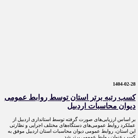
1404-02-28
کسب رتبه برتر استان توسط روابط عمومی
دیوان محاسبات اردبیل
بر اساس ارزیابی‌های صورت گرفته توسط استانداری اردبیل از
عملکرد روابط عمومی‌های دستگاه‌های مختلف اجرایی و نظارتی
این استان، روابط عمومی دیوان محاسبات استان اردبیل موفق به
کسب عنوان روابط عمومی برتر شد.