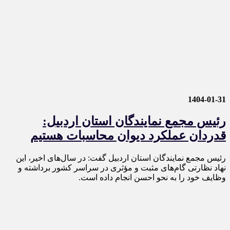
1404-01-31
رئیس مجمع نمایندگان استان اردبیل:
قدردان عملکرد دیوان محاسبات هستیم
رئیس مجمع نمایندگان استان اردبیل گفت: در سال‌های اخیر، این
نهاد نظارتی گام‌های مثبت و مؤثری در سراسر کشور برداشته و
وظایف خود را به نحو احسن انجام داده است.