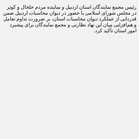
رئیس مجمع نمایندگان استان اردبیل و نماینده مردم خلخال و کوثر
در مجلس شورای اسلامی با حضور در دیوان محاسبات اردبیل ضمن
قدردانی از عملکرد دیوان محاسبات استان، بر ضرورت تداوم تعامل
و هم‌افزایی میان این نهاد نظارتی و مجمع نمایندگان برای پیشبرد
امور استان تأکید کرد.