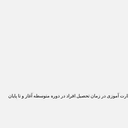
رت آموزی در زمان تحصیل افراد در دوره متوسطه آغاز و تا پایان