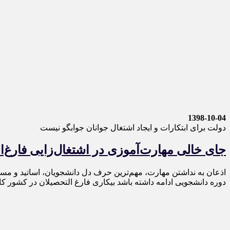
1398-10-04
دولت برای ابتکارات و ایجاد اشتغال جوانان جوابگو نیست
جای خالی مهارت‌آموزی در اشتغال‌زایی فارغ‌ا
اذعان به نداشتن مهارت، مهم‌ترین حرف دل دانشجویان، اساتید و مسؤو
دوره دانشجویی ادامه داشته باشد بیکاری فارغ التحصیلان در کشور کا