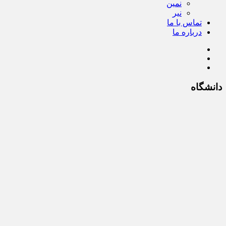
نمین
نیر
تماس با ما
درباره ما
دانشگاه