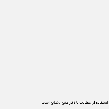
ستفاده از مطالب با ذکر منبع بلامانع است.