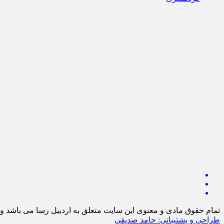
تمام حقوق مادی و معنوی این سایت متعلق به اردبیل رسا می باشد و ا
طراحی و پشتیبانی: حامد صدیقی