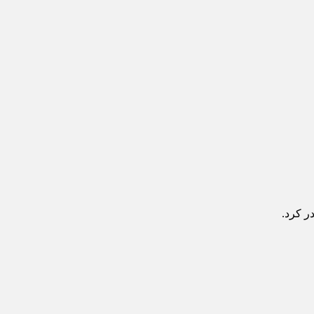
ر کرد.