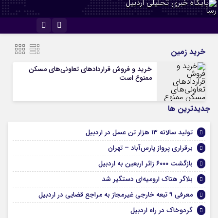
اینستاگرام
تلگرام
خرید زمین
خرید و فروش قراردادهای تعاونی‌های مسکن
ممنوع است
جديدترين ها
تولید سالانه ۱۳ هزار تن عسل در اردبیل
برقراری پرواز پارس‌آباد – تهران
بازگشت ۶۰۰۰ زائر اربعین به اردبیل
بلاگر هتاک ارومیه‌ای دستگیر شد
معرفی ۹ تبعه خارجی غیرمجاز به مراجع قضایی در اردبیل
گردوخاک در راه اردبیل