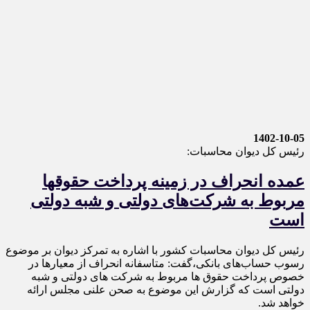
1402-10-05
رئیس کل دیوان محاسبات:
عمده انحراف در زمینه پرداخت حقوقها
مربوط به شرکت‌های دولتی و شبه دولتی
است
رئیس کل دیوان محاسبات کشور با اشاره به تمرکز دیوان بر موضوع
رسوب حساب‌های بانکی،گفت: متاسفانه انحراف از معیارها در
خصوص پرداخت حقوق ها مربوط به شرکت های دولتی و شبه
دولتی است که گزارش این موضوع به صحن علنی مجلس ارائه
خواهد شد.