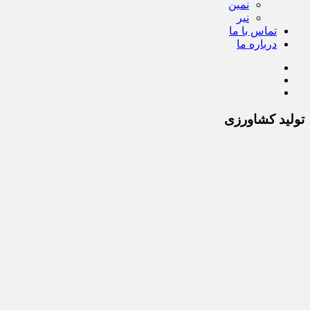
نمین
نیر
تماس با ما
درباره ما
تولید کشاورزی