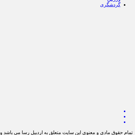
گردشگری
تمام حقوق مادی و معنوی این سایت متعلق به اردبیل رسا می باشد و ا