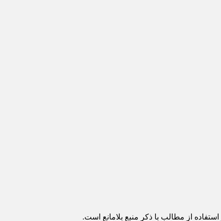
ستفاده از مطالب با ذکر منبع بلامانع است.