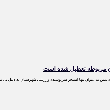
ان مربوطه تعطیل شده است
نمین به عنوان تنها استخر سرپوشیده ورزشی شهرستان به دلیل بی ت