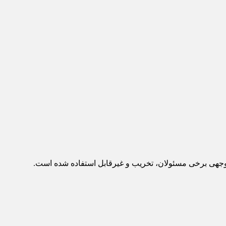
وجهی برخی مسئولان، تخریب و غیرقابل استفاده شده است.