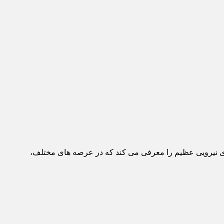
 های نیرویی عظیم را معرفی می کند که در عرصه های مختلف،