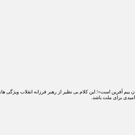
ن بیم آفرین است»؛ این کلام بی نظیر از رهبر فرزانه انقلاب ویژگی
میدی برای ملت باشد.