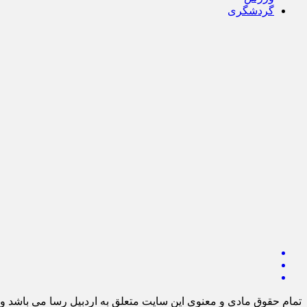
گردشگری
تمام حقوق مادی و معنوی این سایت متعلق به اردبیل رسا می باشد و ا