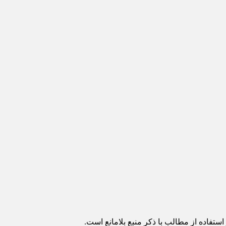
ستفاده از مطالب با ذکر منبع بلامانع است.