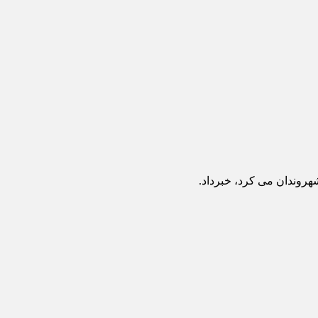
هروندان می کرد، خبرداد.