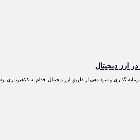
یه گذاری و سود دهی از طریق ارز دیجیتال اقدام به کلاهبرداری ازش