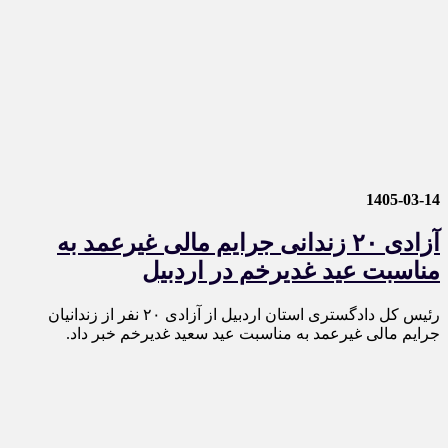
1405-03-14
آزادی ۲۰ زندانی جرایم مالی غیرعمد به
مناسبت عید غدیرخم در اردبیل
رئیس کل دادگستری استان اردبیل از آزادی ۲۰ نفر از زندانیان
جرایم مالی غیرعمد به مناسبت عید سعید غدیرخم خبر داد.