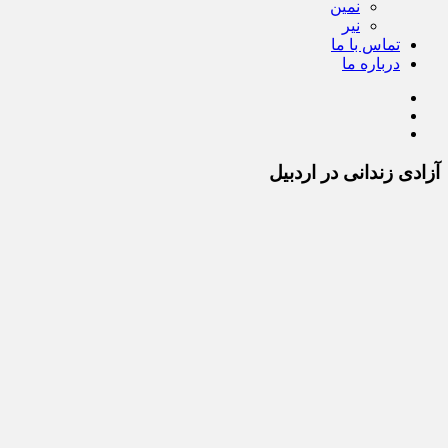
نمین
نیر
تماس با ما
درباره ما
آزادی زندانی در اردبیل