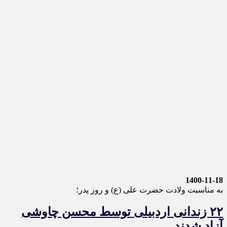
1400-11-18
به مناسبت ولادت حضرت علی (ع) و روز پدر؛
۲۲ زندانی اردبیلی توسط محسن چاوشی
آزاد شدند