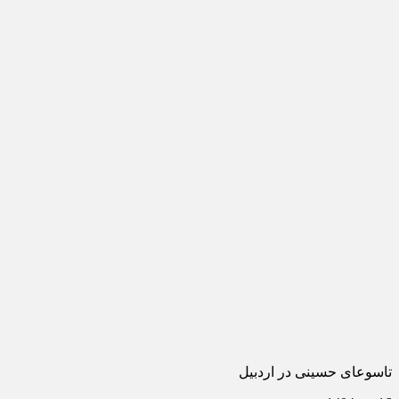
تاسوعای حسینی در اردبیل