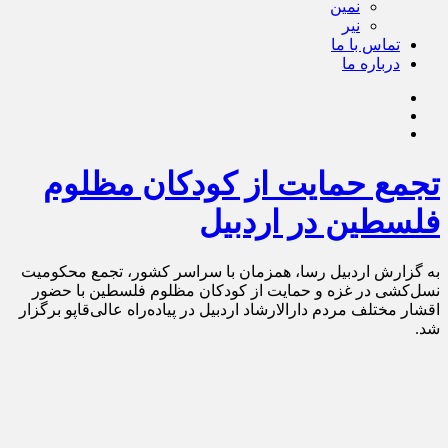
نمین
نیر
تماس با ما
درباره ما
تجمع حمایت از کودکان مظلوم
فلسطین در اردبیل
به گزارش اردبیل رسا، همزمان با سراسر کشور، تجمع محکومیت
نسل‌کشی در غزه و حمایت از کودکان مظلوم فلسطین با حضور
اقشار مختلف مردم دارالارشاد اردبیل در پیاده‌راه عالی‌قاپو برگزار
شد.