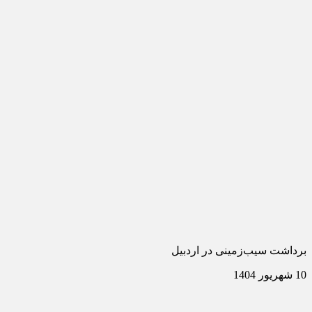
برداشت سیب‌زمینی در اردبیل
10 شهریور 1404