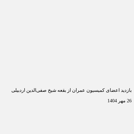
بازدید اعضای کمیسیون عمران از بقعه شیخ صفی‌الدین اردبیلی
26 مهر 1404