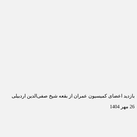
بازدید اعضای کمیسیون عمران از بقعه شیخ صفی‌الدین اردبیلی
26 مهر 1404