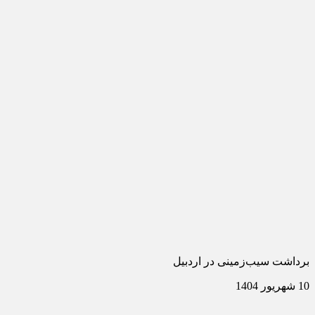
برداشت سیب‌زمینی در اردبیل
10 شهریور 1404