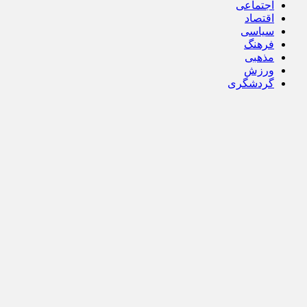
اجتماعی
اقتصاد
سیاسی
فرهنگ
مذهبی
ورزش
گردشگری