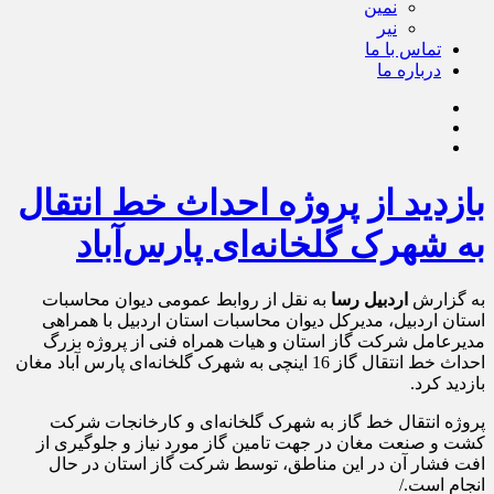
نمین
نیر
تماس با ما
درباره ما
بازدید از پروژه احداث خط انتقال
به شهرک گلخانه‌ای پارس‌آباد
به گزارش
اردبیل رسا
به نقل از روابط عمومی دیوان محاسبات
استان اردبیل، مدیرکل دیوان محاسبات استان اردبیل با همراهی
مدیرعامل شرکت گاز استان و هیات همراه فنی از پروژه بزرگ
احداث خط انتقال گاز 16 اینچی به شهرک گلخانه‌ای پارس آباد مغان
بازدید کرد.
پروژه انتقال خط گاز به شهرک گلخانه‌ای و کارخانجات شرکت
کشت و صنعت مغان در جهت تامین گاز مورد نیاز و جلوگیری از
افت فشار آن در این مناطق، توسط شرکت گاز استان در حال
انجام است./