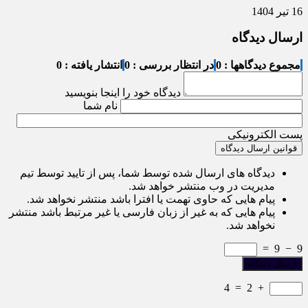
16 تیر 1404
ارسال دیدگاه
مجموع دیدگاهها : 0
در انتظار بررسی : 0
انتشار یافته : 0
دیدگاه خود را اینجا بنویسید
نام شما
پست الکترونیکی
قوانین ارسال دیدگاه
دیدگاه های ارسال شده توسط شما، پس از تایید توسط تیم
مدیریت در وب منتشر خواهد شد.
پیام هایی که حاوی تهمت یا افترا باشد منتشر نخواهد شد.
پیام هایی که به غیر از زبان فارسی یا غیر مرتبط باشد منتشر
نخواهد شد.
=
9
−
9
4
=
2
+