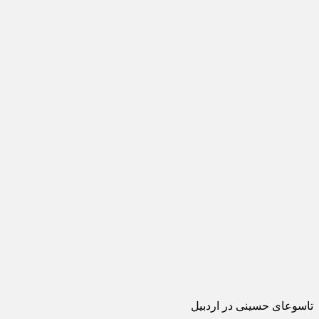
تاسوعای حسینی در اردبیل