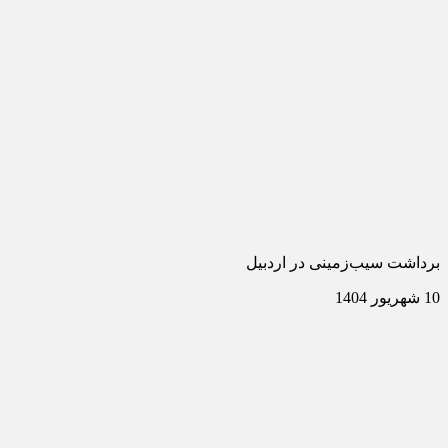
برداشت سیب‌زمینی در اردبیل
10 شهریور 1404