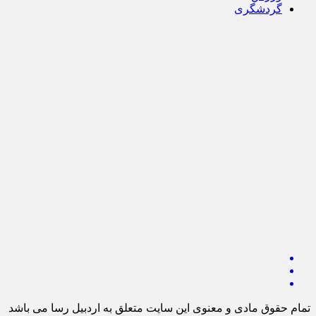
گردشگری
تمام حقوق مادی و معنوی این سایت متعلق به اردبیل رسا می باشد