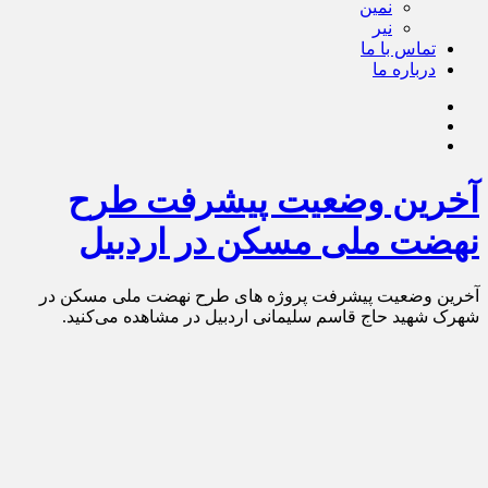
نمین
نیر
تماس با ما
درباره ما
آخرین وضعیت پیشرفت طرح
نهضت ملی مسکن در اردبیل
آخرین وضعیت پیشرفت پروژه های طرح نهضت ملی مسکن در
شهرک شهید حاج قاسم سلیمانی اردبیل در مشاهده می‌کنید.