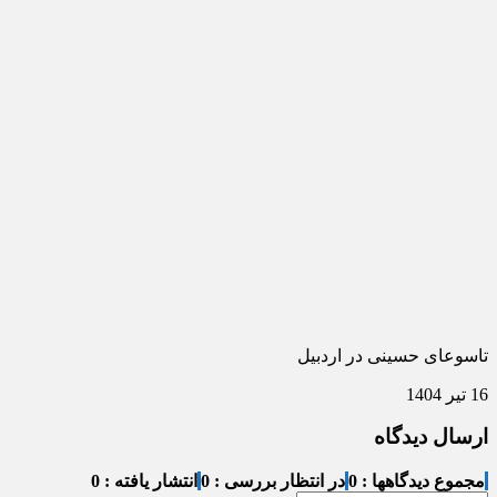
تاسوعای حسینی در اردبیل
16 تیر 1404
ارسال دیدگاه
مجموع دیدگاهها : 0
در انتظار بررسی : 0
انتشار یافته : 0