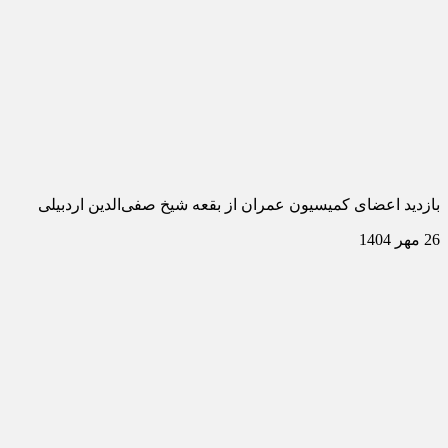
بازدید اعضای کمیسیون عمران از بقعه شیخ صفی‌الدین اردبیلی
26 مهر 1404